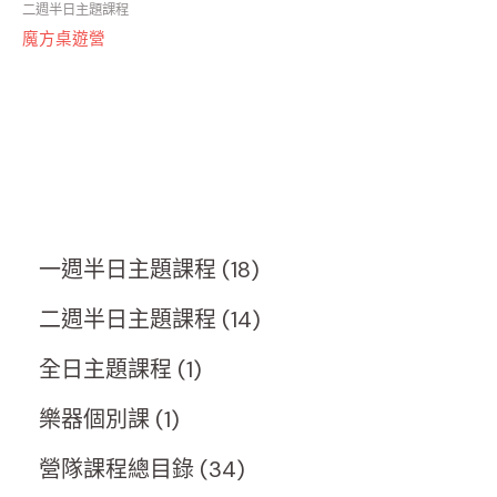
二週半日主題課程
魔方桌遊營
一週半日主題課程
18
二週半日主題課程
14
全日主題課程
1
樂器個別課
1
營隊課程總目錄
34