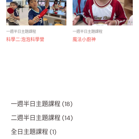
一週半日主題課程
一週半日主題課程
科學二:泡泡科學營
魔法小廚神
一週半日主題課程
18
二週半日主題課程
14
全日主題課程
1