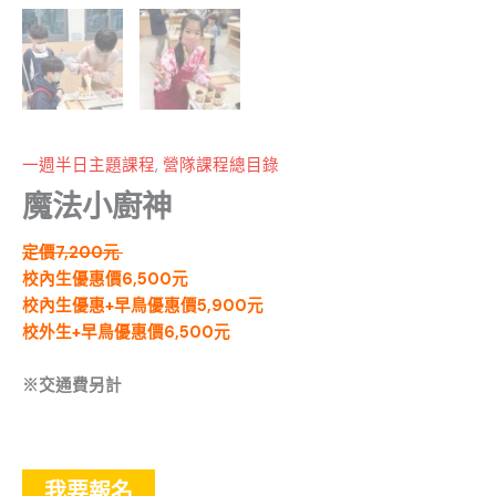
一週半日主題課程
,
營隊課程總目錄
魔法小廚神
定價7,200元
校內生優惠價6,500元
校內生優惠+早鳥優惠價5,900元
校外生+早鳥優惠價6,500元
※交通費另計
我要報名