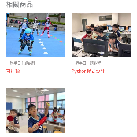
相關商品
一週半日主題課程
一週半日主題課程
直排輪
Python程式設計