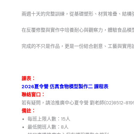
兩週十天的完整訓練，從基礎塑形、材質堆疊、結構
在反覆修整與實作中培養耐心與觀察力，體驗食品模
完成的不只是作品，更是一份結合創意、工藝與實用
課表：
2026夏令營 仿真食物模型製作二 課程表
聯絡窗口：
若有疑問，請洽推廣中心夏令營 劉老師(02)8512-8195；
備註：
每班上限人數：15人
最低開班人數：8人